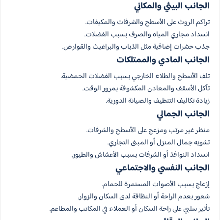
الجانب البيئي والمكاني
تراكم الروث على الأسطح والشرفات والمكيفات.
انسداد مجاري المياه والصرف بسبب الفضلات.
جذب حشرات إضافية مثل الذباب والبراغيث والقوارض.
الجانب المادي والممتلكات
تلف الأسطح والطلاء الخارجي بسبب الفضلات الحمضية.
تآكل الأسقف والمعادن المكشوفة بمرور الوقت.
زيادة تكاليف التنظيف والصيانة الدورية.
الجانب الجمالي
منظر غير مرتب ومزعج على الأسطح والشرفات.
تشويه جمال المنزل أو المبنى التجاري.
انسداد النوافذ أو الشرفات بسبب الأعشاش والطيور.
الجانب النفسي والاجتماعي
إزعاج بسبب الأصوات المستمرة للحمام.
شعور بعدم الراحة أو النظافة لدى السكان والزوار.
تأثير سلبي على راحة السكان أو العملاء في المكاتب والمطاعم.