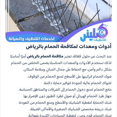
أدوات ومعدات لمكافحة الحمام بالرياض
عند البحث عن حلول فعّالة، تعتبر
مكافحة الحمام بالرياض
أمرًا أساسيًا
لذلك نستخدم الأدوات والمعدات المناسبة يضمن التخلص من الحمام
بشكل دائم وآمن، مع الحفاظ على جمال المباني وسلامة السكان.
شوك الحمام لتركيبها على الأسطح لمنع الحمام من الوقوف.
اشواك الحمام عالية الجودة لتوفير حماية دائمة.
مانع الحمام لمنع دخول الحمام إلى الشرفات والمناطق الحساسة.
جهاز طرد الحمام كهربائي أو صوتي لطرد الطيور دون الإضرار بها.
شبك الحماية لتغطية الشبابيك والأسطح ومنع الحمام من العودة.
شبك دريشه مخصص للشبابيك الصغيرة والأماكن الضيقة.
شبك الحمام قوي ومرن لتغطية المساحات الكبيرة بفعالية.