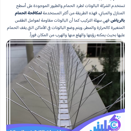
تستخدم الشركة البالونات لطرد الحمام والطيور الموجودة على أسطح
المنازل والمباني، فهذه الطريقة من أكثر المستخدمة
لمكافحة الحمام
بالرياض
فهي سهلة التركيب كما أن البالونات مقاومة لعوامل الطقس
المتغيرة كالحرارة والمطر، ويتم وضع البالونات في الأماكن التي يقف الحمام
عليها بحيث يمكنه رؤيتها والهلع منها والهرب من المكان فوراً.