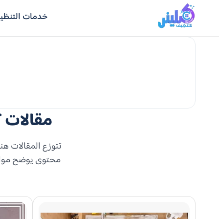
خدمات التنظي
مقالات 
تتوزع المقالات هن
محتوى يوضح مواضع