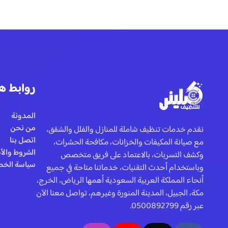
روابط ه
المدونة
من نحن
نقدم خدمات تنظيف شاملة للمنازل والفلل والشقق،
اتصل بنا
مع صيانة المكيفات والخزانات، مكافحة الحشرات،
الشروط والأ
وكشف التسربات، بالاعتماد على فريق متخصص
سياسة الخ
وباستخدام أحدث التقنيات، خدماتنا متاحة في جميع
أنحاء المملكة العربية السعودية أهمها الرياض، الخرج،
مكة، الجبيل، المدينة المنورة وغيرهم، تواصل معنا الآن
عبر رقم 0500892799.