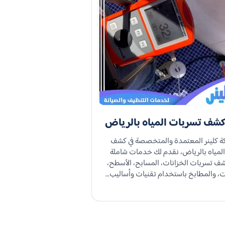
شف تسربات المياه​ بالرياض
ة كلينر المعتمدة والمتخصصة في كشف
لمياه بالرياض، نقدم لك خدمات شاملة
 تسربات الخزانات، المسابح، الأسطح،
، والمطابخ باستخدام تقنيات وأساليب…