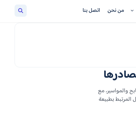
من نحن
اتصل بنا
صادرها
بح والمواسير، مع
 المرتبط بطبيعة