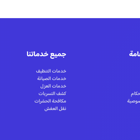
امة
جميع خدماتنا
خدمات التنظيف
خدمات الصيانة
خدمات العزل
حكام
كشف التسربات
صوصية
مكافحة الحشرات
نقل العفش