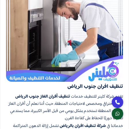
تنظيف افران جنوب الرياض
تقدم شركة كلينر للتنظيف خدمات
تنظيف أفران الغاز جنوب الرياض
بشكل احترافي ومخصص لاحتياجات المنطقة. حيث أننا نعلم أن أفران الغاز
في هذه المنطقة تستخدم بشكل يومي من قبل الأسر الكبيرة، مما يستدعي
تنظيفًا دوريًا للحفاظ على كفاءة الفرن.
خدماتنا في
شركة تنظيف افران بالرياض
تشمل إزالة الدهون المتراكمة