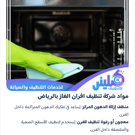
مواد شركة تنظيف افران الغاز بالرياض
منظف إزالة الدهون المركز
: يُساعد في تفكيك الدهون المتراكمة داخل
الفرن.
معجون أو رغوة تنظيف للفرن
: يُستخدم لتنظيف الأسطح الصعبة
والملتصقة داخل الفرن.