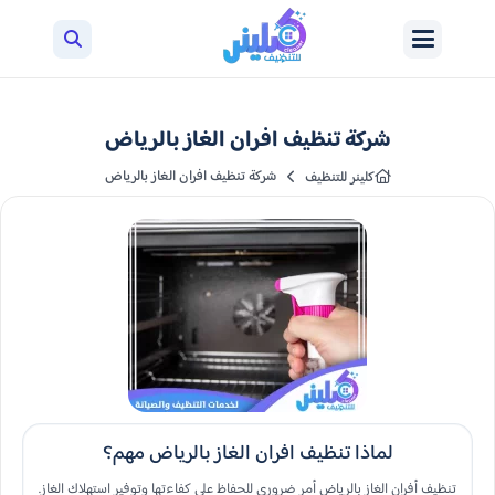
شركة تنظيف افران الغاز بالرياض
شركة تنظيف افران الغاز بالرياض
كلينر للتنظيف
لماذا تنظيف افران الغاز بالرياض مهم؟
تنظيف أفران الغاز بالرياض أمر ضروري للحفاظ على كفاءتها وتوفير استهلاك الغاز.