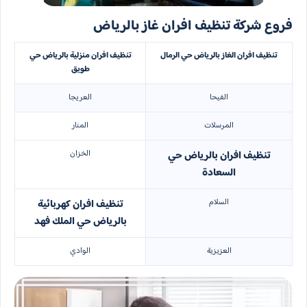
فروع شركة تنظيف افران غاز بالرياض
تنظيف افران الغاز بالرياض حي الرمال
تنظيف افران منزلية بالرياض حي
طويق
الفيحا
العريجا
المرسلات
المنار
الخزان
تنظيف افران بالرياض حي
السعادة
السلام
تنظيف افران كهربائية
بالرياض حي الملك فهد
العزيزية
الوادي