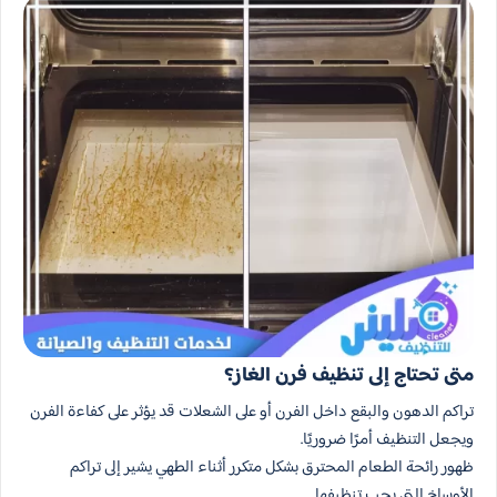
متى تحتاج إلى تنظيف فرن الغاز؟
تراكم الدهون والبقع داخل الفرن أو على الشعلات قد يؤثر على كفاءة الفرن
ويجعل التنظيف أمرًا ضروريًا.
ظهور رائحة الطعام المحترق بشكل متكرر أثناء الطهي يشير إلى تراكم
الأوساخ التي يجب تنظيفها.