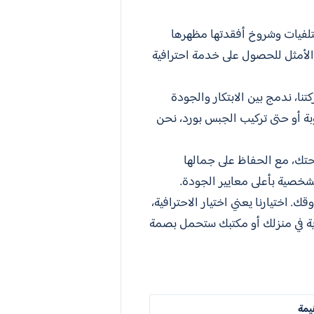
لتلفيات وشروخ أفقدتها مظهرها
ل الأمثل للحصول على خدمة احترافية
ا، ندمج بين الابتكار والجودة
ة أو حتى تركيب الجبس بورد، نحن
حتك، مع الحفاظ على جمالها
لشخصية بأعلى معايير الجودة.
 اختيارنا يعني اختيار الاحترافية،
وية في منزلك أو مكتبك ستحمل بصمة
يمة