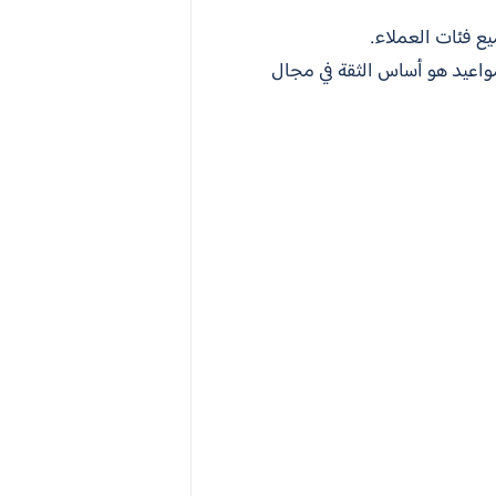
ع فئات العملاء.
المواعيد هو أساس الثقة في مجال