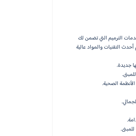
ات الترميم التي تضمن لك
أحدث التقنيات والمواد عالية
ها جديدة.
لمبنى.
لأنظمة الصحية.
جمالي.
مة.
للمبنى.