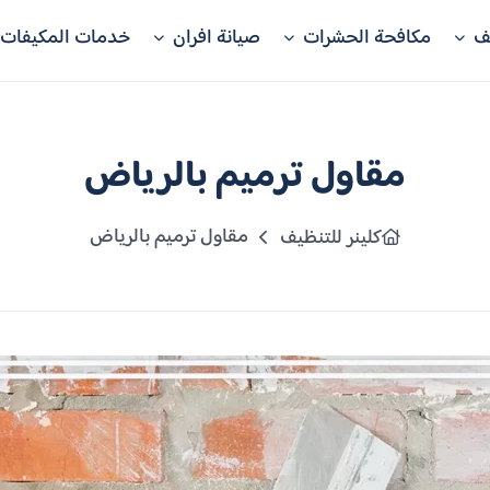
ف
مكافحة الحشرات
صيانة افران
خدمات المكيفات
مقاول ترميم بالرياض
مقاول ترميم بالرياض
كلينر للتنظيف