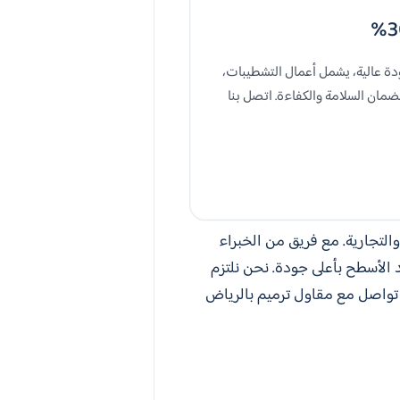
ة عالية، يشمل أعمال التشطيبات،
لضمان السلامة والكفاءة. اتصل بنا
التجارية. مع فريق من الخبراء
الأسطح بأعلى جودة. نحن نلتزم
. تواصل مع مقاول ترميم بالرياض