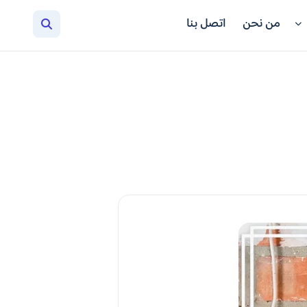
من نحن
اتصل بنا