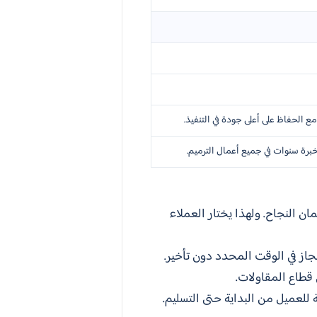
ع الحفاظ على أعلى جودة في التنفيذ.
 وخبرة سنوات في جميع أعمال الترميم.
ان النجاح. ولهذا يختار العملاء
از في الوقت المحدد دون تأخير.
 قطاع المقاولات.
ة للعميل من البداية حتى التسليم.