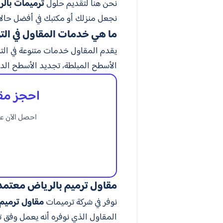
نحن هنا لتقديم حلول
ترميمات بال
نجعل منزلك أو مكتبك في أفضل حالات
ما هي خدمات المقاول في الت
يقدم المقاول خدمات متنوعة في التر
الأسطح المبلطة، تجديد الأسطح الداخ
احجز مقا
احصل الآن عل
مقاول ترميم بالرياض معتمد
نوفر في شركة ترميمات
مقاول ترميم
المقاول الذي نوفره أنه يعمل وفق ت