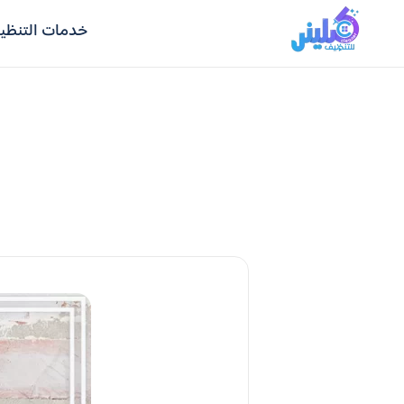
خدمات التنظي