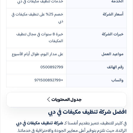
الخدمة
خدمات تنظيف مكيفات في دبي
أسعار الشركة
خصم 25% على تنظيف مكيفات في
دبي
خبرات الشركة
خبرة 8 سنوات في مجال تنظيف
المكيفات
مواعيد العمل
على مدار اليوم، طوال أيام الأسبوع
رقم الهاتف
0500892799
واتساب
+971500892799
جدول المحتويات
افضل شركة تنظيف مكيفات في دبي
في كلينر للتنظيف، نتميز بتقديم أنفسنا كـ
شركة تنظيف مكيفات في دبي
الرائدة، حيث نلتزم بتوفير أعلى معايير الجودة والاحترافية في خدماتنا.