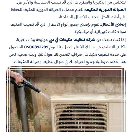
للتخلص من البكتيريا والفطريات التي قد تسبب الحساسية والأمراض.
الصيانة الدورية للمكيف
: نقدم خدمات الصيانة الدورية للمكيف للحفاظ
على أدائه الأمثل وتجنب الأعطال المفاجئة.
إصلاح الأعطال
: نقوم بإصلاح جميع أنواع الأعطال التي قد تصيب المكيف،
سواء كانت كهربائية أو ميكانيكية.
إذا كنت تبحث عن
شركة تنظيف مكيفات في دبي
موثوقة وذات خبرة،
فكلينر للتنظيف هي خيارك الأمثل. اتصل بنا اليوم
0500892799
للحصول
على خدمة تنظيف مكيفات احترافية تضمن لك هواءً نقيًا وبيئة صحية. نحن
هنا لخدمتك وتلبية جميع احتياجاتك في مجال تنظيف وصيانة المكيفات.