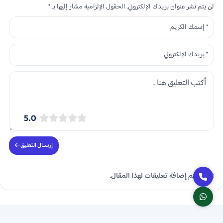
لن يتم نشر عنوان بريدك الإلكتروني. الحقول الإلزامية مشار إليها بـ *
5.0
إرســال التعليق
لم يتم إضافة تعليقات لهذا المقال.