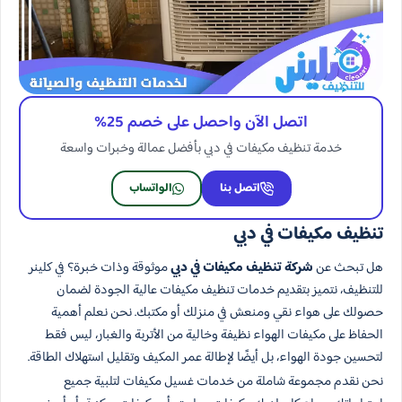
اتصل الآن واحصل على خصم 25%
خدمة تنظيف مكيفات في دبي بأفضل عمالة وخبرات واسعة
اتصل بنا
الواتساب
تنظيف مكيفات في دبي
هل تبحث عن
شركة تنظيف مكيفات في دبي
موثوقة وذات خبرة؟ في كلينر
للتنظيف، نتميز بتقديم خدمات تنظيف مكيفات عالية الجودة لضمان
حصولك على هواء نقي ومنعش في منزلك أو مكتبك. نحن نعلم أهمية
الحفاظ على مكيفات الهواء نظيفة وخالية من الأتربة والغبار، ليس فقط
لتحسين جودة الهواء، بل أيضًا لإطالة عمر المكيف وتقليل استهلاك الطاقة.
نحن نقدم مجموعة شاملة من خدمات غسيل مكيفات لتلبية جميع