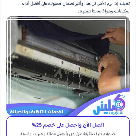
تعبئته إذا لزم الأمر. كل هذا وأكثر لضمان حصولك على أفضل أداء
لمكيفاتك وهواءً صحيًا تنعم به.
اتصل الآن واحصل على خصم 25%
خدمة تنظيف مكيفات في دبي بأفضل عمالة وخبرات واسعة