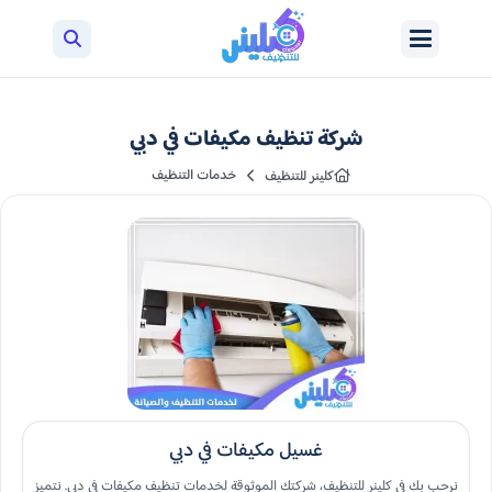
شركة تنظيف مكيفات في دبي
خدمات التنظيف
كلينر للتنظيف
غسيل مكيفات في دبي
نرحب بك في كلينر للتنظيف، شركتك الموثوقة لخدمات تنظيف مكيفات في دبي. نتميز