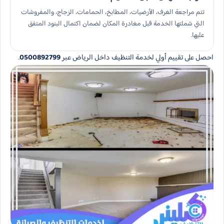
تتم مراجعة الغرف، الأرضيات، المطابخ، الحمامات، الزجاج، والمفروشات
التي شملتها الخدمة قبل مغادرة المكان لضمان اكتمال البنود المتفق
عليها.
احصل على تقييم أولي لخدمة التنظيف داخل الرياض عبر
0500892799
.