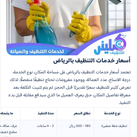
أسعار خدمات التنظيف بالرياض
تعتمد أسعار خدمات التنظيف بالرياض على مساحة المكان، نوع الخدمة،
درجة الاتساخ، عدد العمالة، ووجود مفروشات تحتاج تنظيفًا منفصلًا. لذلك
تعرض كلينر للتنظيف سعرًا تقديريًا قبل الحجز، ثم يتم تثبيت التكلفة بعد
معرفة تفاصيل المكان، حتى يعرف العميل ما الذي سيدفع مقابله قبل بدء
التنفيذ.
نوع الخدمة
نطاق السعر
مدة التنفيذ
ما يشمله 
تنظيف شقة صغيرة
180 – 300 ريال
2 – 4 ساعات
غرف، صالة، ح
مطبخ خفيف، 