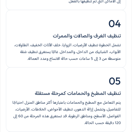
إلى الأماكن التي تم تنظيفها بالفعل.
04
تنظيف الغرف والصالات والممرات
تشمل الخطوة تنظيف الأرضيات، الزوايا، خلف الأثاث الخفيف، الطاولات،
الأبواب، الشبابيك من الداخل، والمداخل. غالبًا يستغرق تنظيف شقة
متوسطة من 3 إلى 5 ساعات حسب حالة الاتساخ وعدد العمالة.
05
تنظيف المطبخ والحمامات كمرحلة مستقلة
يتم التعامل مع المطبخ والحمامات باعتبارها أكثر مناطق المنزل احتياجًا
للتفاصيل، وتشمل إزالة الدهون، تنظيف الأحواض، الخلاطات، الأرضيات،
الفواصل، الأسطح، ومناطق الرطوبة. قد تستغرق هذه المرحلة من 60 إلى
120 دقيقة حسب الحالة.