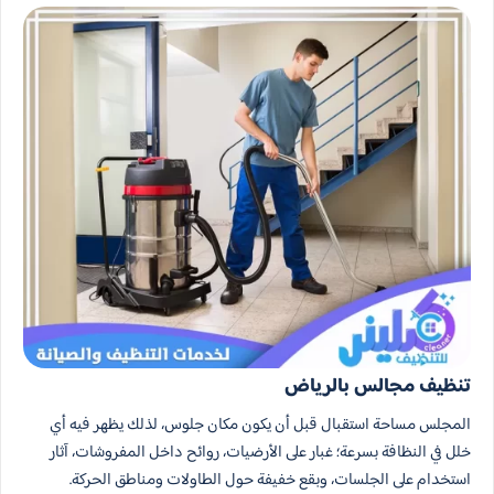
تنظيف مجالس بالرياض
المجلس مساحة استقبال قبل أن يكون مكان جلوس، لذلك يظهر فيه أي
خلل في النظافة بسرعة؛ غبار على الأرضيات، روائح داخل المفروشات، آثار
استخدام على الجلسات، وبقع خفيفة حول الطاولات ومناطق الحركة.