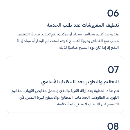
06
تنظيف المفروشات عند طلب الخدمة
عند وجود كنب، مجالس، سجاد أو موكيت، يتم تحديد طريقة التنظيف
حسب نوع القماش ودرجة الاتساخ. لا يتم استخدام البخار أو مواد إزالة
البقع إلا إذا كان نوع النسيج مناسبًا لذلك.
07
التعقيم والتطهير بعد التنظيف الأساسي
تتم هذه الخطوة بعد إزالة الأتربة والبقع، وتشمل مقابض الأبواب، مفاتيح
الكهرباء، الطاولات، الحمامات، المطابخ، والأسطح كثيرة اللمس، لأن
التعقيم قبل التنظيف لا يعطي نتيجة دقيقة.
08