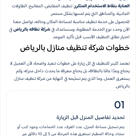
العناية بنقاط الاستخدام المتكرر
: تنظيف المقابض، المفاتيح، الطاولات
الجانبية، والمناطق التي يتم لمسها بشكل مستمر.
للحصول على خدمة تنظيف مناسبة لمساحة المكان وحالته، تواصل معنا
الآن وحدد نوع الخدمة المطلوبة، وسنساعدك في
شركة نظافه بالرياض
في
اختيار نطاق التنظيف الأنسب قبل تأكيد الموعد.
خطوات شركة تنظيف منازل بالرياض
تعتمد كلينر للتنظيف في كل زيارة على خطوات تنفيذ واضحة، لأن العميل لا
يحتاج وعدًا عامًا بالنظافة، بل يحتاج معرفة ما يحدث داخل منزله، وكم
يستغرق العمل، وما الذي يتم تسليمه في النهاية من شركة تنظيف منازل
بالرياض.
01
تحديد تفاصيل المنزل قبل الزيارة
يتم تسجيل مساحة المنزل، عدد الغرف، عدد الحمامات، وجود كنب أو
سجاد، وحالة المطبخ. تستغرق هذه المرحلة من 5 إلى 10 دقائق عبر