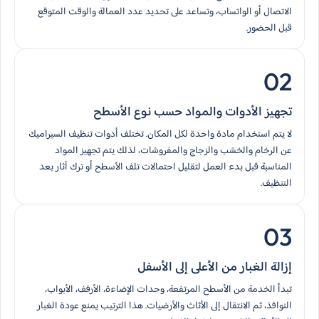
الاتصال أو الواتساب، وتساعد على تحديد عدد العمالة والوقت المتوقع
قبل الحضور.
02
تجهيز الأدوات والمواد حسب نوع الأسطح
لا يتم استخدام مادة واحدة لكل المكان. تختلف أدوات تنظيف السيراميك
عن الرخام والخشب والزجاج والمفروشات، لذلك يتم تجهيز المواد
المناسبة قبل بدء العمل لتقليل احتمالات تلف الأسطح أو ترك آثار بعد
التنظيف.
03
إزالة الغبار من الأعلى إلى الأسفل
تبدأ الخدمة من الأسطح المرتفعة، وحدات الإضاءة، الأرفف، الأبواب،
النوافذ، ثم الانتقال إلى الأثاث والأرضيات. هذا الترتيب يمنع عودة الغبار