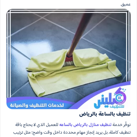
عميق.
تنظيف بالساعة بالرياض
نوفّر خدمة
تنظيف منازل بالرياض بالساعه
للعميل الذي لا يحتاج باقة
تنظيف كاملة، بل يريد إنجاز مهام محددة داخل وقت واضح؛ مثل ترتيب