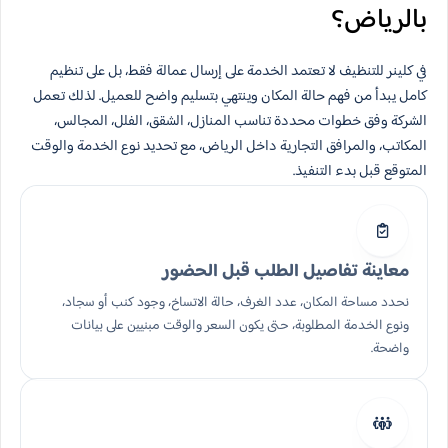
بالرياض؟
في كلينر للتنظيف لا تعتمد الخدمة على إرسال عمالة فقط، بل على تنظيم
كامل يبدأ من فهم حالة المكان وينتهي بتسليم واضح للعميل. لذلك تعمل
الشركة وفق خطوات محددة تناسب المنازل، الشقق، الفلل، المجالس،
المكاتب، والمرافق التجارية داخل الرياض، مع تحديد نوع الخدمة والوقت
المتوقع قبل بدء التنفيذ.
معاينة تفاصيل الطلب قبل الحضور
نحدد مساحة المكان، عدد الغرف، حالة الاتساخ، وجود كنب أو سجاد،
ونوع الخدمة المطلوبة، حتى يكون السعر والوقت مبنيين على بيانات
واضحة.