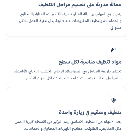
عمالة مدربة على تقسيم مراحل التنظيف
يتم توزيع المهام بين إزالة الغبار، تنظيف الأرضيات، العناية بالمطابخ
والحمامات، وتنظيف المفروشات عند طلبها، بدل تنفيذ العمل بشكل
عشوائي.
مواد تنظيف مناسبة لكل سطح
تختلف طريقة التعامل مع السيراميك، الرخام، الخشب، الزجاج، الأقمشة،
والفواصل، لذلك لا يتم استخدام مادة واحدة لكل أجزاء المكان.
تنظيف وتعقيم في زيارة واحدة
بعد الانتهاء من التنظيف الأساسي، يتم التركيز على الأسطح كثيرة اللمس
مثل المقابض، الطاولات، مفاتيح الكهرباء، المطابخ، والحمامات.