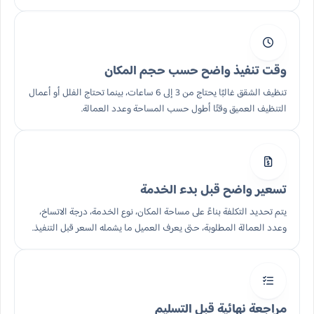
وقت تنفيذ واضح حسب حجم المكان
تنظيف الشقق غالبًا يحتاج من 3 إلى 6 ساعات، بينما تحتاج الفلل أو أعمال
التنظيف العميق وقتًا أطول حسب المساحة وعدد العمالة.
تسعير واضح قبل بدء الخدمة
يتم تحديد التكلفة بناءً على مساحة المكان، نوع الخدمة، درجة الاتساخ،
وعدد العمالة المطلوبة، حتى يعرف العميل ما يشمله السعر قبل التنفيذ.
مراجعة نهائية قبل التسليم