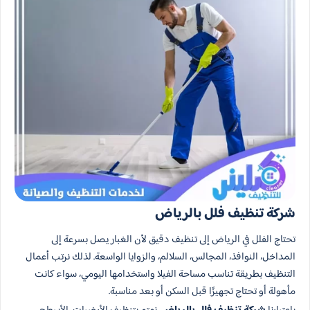
شركة تنظيف فلل بالرياض
تحتاج الفلل في الرياض إلى تنظيف دقيق لأن الغبار يصل بسرعة إلى
المداخل، النوافذ، المجالس، السلالم، والزوايا الواسعة. لذلك نرتب أعمال
التنظيف بطريقة تناسب مساحة الفيلا واستخدامها اليومي، سواء كانت
مأهولة أو تحتاج تجهيزًا قبل السكن أو بعد مناسبة.