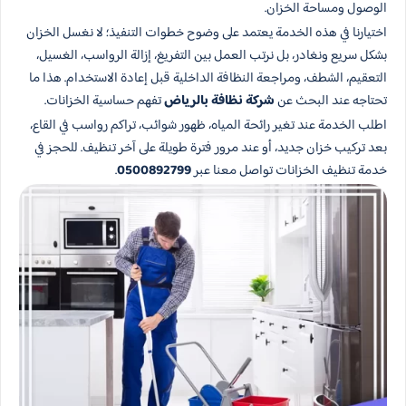
الوصول ومساحة الخزان.
اختيارنا في هذه الخدمة يعتمد على وضوح خطوات التنفيذ؛ لا نغسل الخزان
بشكل سريع ونغادر، بل نرتب العمل بين التفريغ، إزالة الرواسب، الغسيل،
التعقيم، الشطف، ومراجعة النظافة الداخلية قبل إعادة الاستخدام. هذا ما
تحتاجه عند البحث عن
شركة نظافة بالرياض
تفهم حساسية الخزانات.
اطلب الخدمة عند تغير رائحة المياه، ظهور شوائب، تراكم رواسب في القاع،
بعد تركيب خزان جديد، أو عند مرور فترة طويلة على آخر تنظيف. للحجز في
خدمة تنظيف الخزانات تواصل معنا عبر
0500892799
.