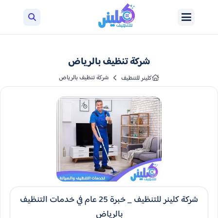
شركة تنظيف بالرياض
شركة تنظيف بالرياض
كلينر للتنظيف
شركة كلينر للتنظيف _ خبرة 25 عام في خدمات التنظيف
بالرياض