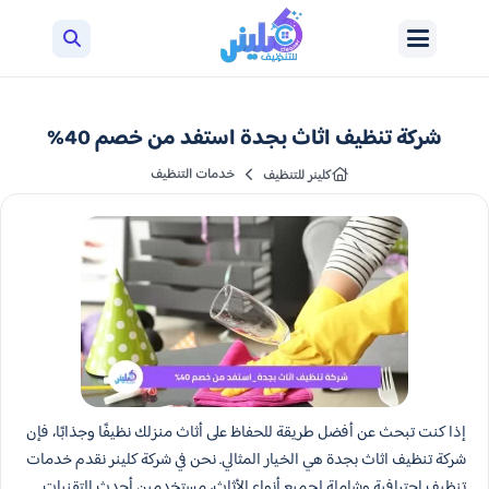
شركة تنظيف اثاث بجدة استفد من خصم 40%
خدمات التنظيف
كلينر للتنظيف
إذا كنت تبحث عن أفضل طريقة للحفاظ على أثاث منزلك نظيفًا وجذابًا، فإن
شركة تنظيف اثاث بجدة هي الخيار المثالي. نحن في شركة كلينر نقدم خدمات
تنظيف احترافية وشاملة لجميع أنواع الأثاث، مستخدمين أحدث التقنيات