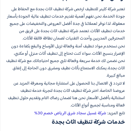
تعتبر شركة كلينر للتنظيف ارخص شركة تنظيف اثاث بجدة مع الحفاظ على
جودة الخدمة. نحن نفهم أهمية تقديم خدمات تنظيف عالية الجودة بأسعار
معقولة، لذا نوفر لعملائنا في جدة أفضل العروض والتخفيضات على جميع
خدمات تنظيف الأثاث. تعتمد شركة تنظيف اثاث بجدة على فريق من
المحترفين المدربين وأحدث التقنيات لضمان نظافة فائقة للأثاث.
نحن نستخدم مواد تنظيف آمنة وفعالة تزيل الأوساخ والبقع بكفاءة دون
الإضرار بنسيج الأثاث. سواء كنت تحتاج إلى تنظيف أثاث منزلي أو مكتبي،
نحن نضمن لك خدمة سريعة وفعالة تلبي جميع احتياجاتك. مع شركة تنظيف
اثاث بجدة، يمكنك الاستمتاع بأثاث نظيف ومشرق دون الحاجة إلى إنفاق
مبالغ كبيرة.
لا تتردد في الاتصال بنا للحصول على استشارة مجانية ومعرفة المزيد عن
عروضنا الخاصة. اختر شركة تنظيف اثاث بجدة لتجربة خدمة تنظيف
استثنائية بأفضل الأسعار. نحن هنا لضمان رضاك التام وتقديم حلول تنظيف
فعالة ومناسبة لجميع أنواع الأثاث.
تابع المزيد:
شركة غسيل سجاد شرق الرياض خصم 30%
خدمات شركة تنظيف اثاث بجدة