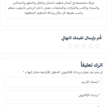
شركة متخصصة في أعمال تنظيف المنازل والفلل والشقق والمجالس
والسجاد والكنب والخزانات والمكيفات، نعمل داخل الرياض بأسلوب منظم
يناسب طبيعة كل مكان وحالة التنظيف المطلوبة.
قُم بإرسال تقيمك النهائي
اترك تعليقاً
لن يتم نشر عنوان بريدك الإلكتروني. الحقول الإلزامية مشار إليها بـ *