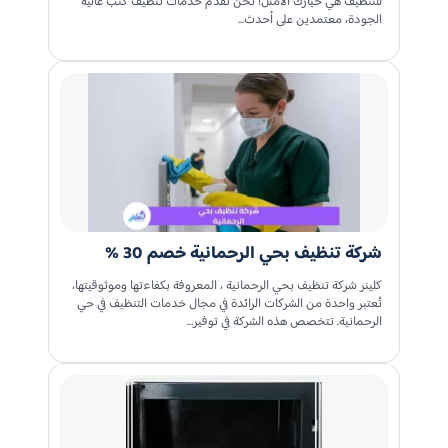
للتنظيف هي خيارك الأمثل! نحن نقدم خدمات تنظيف كنب عالية
الجودة، معتمدين على أحدث…
شركة تنظيف بحي الرحمانية خصم 30 %
كلينر شركة تنظيف بحي الرحمانية ، المعروفة بكفاءتها وموثوقيتها،
تُعتبر واحدة من الشركات الرائدة في مجال خدمات التنظيف في حي
الرحمانية. تتخصص هذه الشركة في توفير…