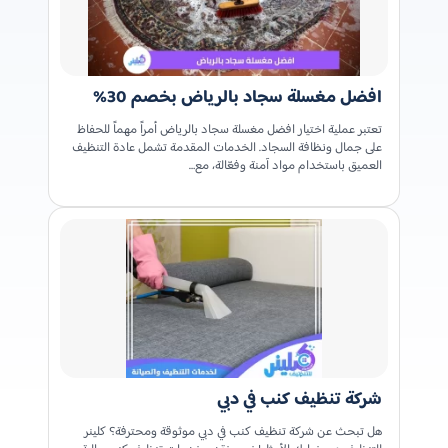
افضل مغسلة سجاد بالرياض بخصم 30%
تعتبر عملية اختيار افضل مغسلة سجاد بالرياض أمراً مهماً للحفاظ
على جمال ونظافة السجاد. الخدمات المقدمة تشمل عادة التنظيف
العميق باستخدام مواد آمنة وفعّالة، مع…
شركة تنظيف كنب في دبي
هل تبحث عن شركة تنظيف كنب في دبي موثوقة ومحترفة؟ كلينر