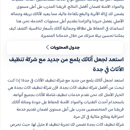
والمواد الآمنة لضمان أفضل النتائج. فريقنا المدرب على أعلى مستوى
يضمن لك إزالة الأتربة والبقع بكفاءة عالية، مما يعيد لأثاثك بريقه وجماله
الأصلي. بفضل خبرتنا والتزامنا بتقديم أعلى مستويات الخدمة، نحن هنا
لنساعدك في الحفاظ على نظافة وجمالية أثاثك بأسعار تنافسية. اكتشف كيف
يمكننا تحسين بيئة منزلك من خلال خدماتنا المتميزة.
جدول المحتويات
استعد لجعل أثاثك يلمع من جديد مع شركة تنظيف
الأثاث في جدة
استعد لجعل أثاثك يلمع من جديد مع شركة تنظيف الأثاث في جدة! إذا كنت
تبحث عن أفضل شركة تنظيف اثاث بجدة، فإن شركة تنظيف اثاث بجدة هي
الخيار الأمثل لك. نحن نقدم خدمات تنظيف شاملة للأثاث بجميع أنواعه،
باستخدام أحدث التقنيات والمواد الآمنة للحفاظ على جودة ومتانة أثاثك.
فريقنا من المتخصصين مدرب على أعلى مستوى لضمان تقديم خدمة
احترافية ونتائج مثالية في كل مرة.
شركة تنظيف اثاث بجدة تضمن لك تجربة تنظيف لا مثيل لها، حيث نحرص