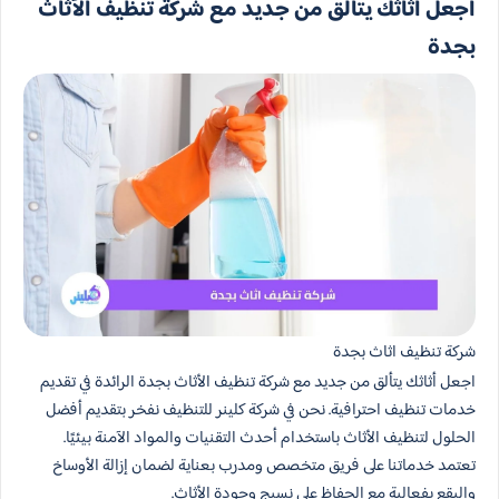
اجعل أثاثك يتألق من جديد مع شركة تنظيف الأثاث
بجدة
شركة تنظيف اثاث بجدة
اجعل أثاثك يتألق من جديد مع شركة تنظيف الأثاث بجدة الرائدة في تقديم
خدمات تنظيف احترافية. نحن في شركة كلينر للتنظيف نفخر بتقديم أفضل
الحلول لتنظيف الأثاث باستخدام أحدث التقنيات والمواد الآمنة بيئيًا.
تعتمد خدماتنا على فريق متخصص ومدرب بعناية لضمان إزالة الأوساخ
والبقع بفعالية مع الحفاظ على نسيج وجودة الأثاث.