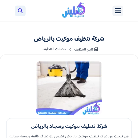
شركة تنظيف موكيت بالرياض
خدمات التنظيف
كلينر للتنظيف
شركة تنظيف موكيت وسجاد بالرياض
هل تبحث عن شركة تنظيف موكيت بالرياض تضمن لك نظافة فائقة ولمسة جمالية