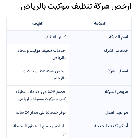
ارخص شركة تنظيف موكيت بالرياض
الخدمة
القيمة
اسم الشركة
كلينر للتنظيف
خدمات الشركة
خدمات تنظيف موكيت وسجاد
بالرياض
اسعار الشركة
ارخص شركة تنظيف موكيت
بالرياض
عروض الشركة
خصم 25% على خدمات تنظيف
كنب وموكيت وسجاد بالرياض
مواعيد العمل
نوفر خدماتنا على مدار 24 ساعة
أماكن تقديم الخدمة
الرياض وجميع المناطق المحيطة
بها