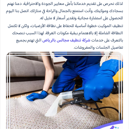
لذلك نحرص على تقديم خدماتنا بأعلى معايير الجودة والاحترافية. دعنا نهتم
بسجادك وموكيتك، وأنت استمتع بالجمال والراحة في منازلك. اتصل بنا اليوم
للحصول على استشارة مجانية وتقدير أسعار لا مثيل له.
تنظيف الموكيت خطوة أساسية للحفاظ على نظافة الأرضيات، ولكن لا تكتمل
النظافة الشاملة إلا بالاهتمام ببقية مكونات الغرفة. لهذا السبب ننصحك
بالتعرف على خدمات
شركة تنظيف مجالس بالرياض
التي تهتم بجميع
تفاصيل الجلسات والمفروشات.