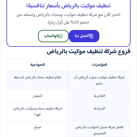
تنظيف موكيت بالرياض بأسعار تنافسية!
احجز الآن مع شركة تنظيف موكيت وسجاد بالرياض واستفد من
خصم 25% على أول زيارة
اتصل بنا
الواتساب
فروع شركة تنظيف موكيت بالرياض
المؤتمرات
النموذجية
شركة تنظيف موكيت جنوب الرياض أم
ارقام تنظيف سجاد بالرياض البديعة
سليم
الفاخرية
المعذر
الجرادية
شركة تنظيف سجاد وموكيت بالرياض
الهدا
افضل شركة غسيل الموكيت بالرياض
صياح
الشميسي