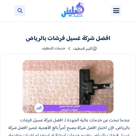
افضل شركة غسيل فرشات بالرياض
خدمات التنظيف
كلينر للتنظيف
عندما تبحث عن خدمات عالية الجودة لـ افضل شركة غسيل فرشات
بالرياض، فإن اختيار افضل شركة يصبح أمراً بالغ الأهمية. تتميز افضل شركة
غسيل فرشات بالرياض بتقديم خدمات استثنائية، استخدام تقنيات متقدمة،