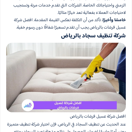
الزمني واحتياجاتك الخاصة. الشركات التي تقدم خدمات مرنة وتستجيب
لاحتياجات العملاء بفعالية تعد خيارًا مثاليًا.
خامسًا وأخيرًا
، تأكد من أن التكلفة تعكس القيمة المقدمة. افضل شركة
غسيل فرشات بالرياض يجب أن تقدم تسعيرًا شفافًا دون رسوم خفية.
شركة تنظيف سجاد بالرياض
افضل شركة غسيل فرشات بالرياض
عند الحديث عن تنظيف السجاد في الرياض، فإن اختيار شركة تنظيف متميزة
يعتبر أمرًا حاسمًا لضمان الحصول على نتائج مذهلة تعيد للسجاد رونقه