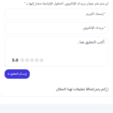
لن يتم نشر عنوان بريدك الإلكتروني. الحقول الإلزامية مشار إليها بـ *
5.0
إرســال التعليق
لم يتم إضافة تعليقات لهذا المقال.