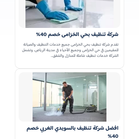
شركة تنظيف بحي الخزامى خصم 40%
تقدم شركة تنظيف بحي الخزامى جميع خدمات التنظيف والصيانة
للمقيمين في حي الخزامى وجميع الأحياء في مدينة الرياض، وتشمل
الشركة خدمات تنظيف شاملة للمنازل والشقق…
افضل شركة تنظيف بالسويدي الغربي خصم
40%