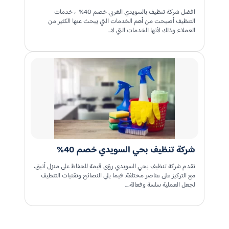
افضل شركة تنظيف بالسويدي الغربي خصم 40% ، خدمات
التنظيف أصبحت من أهم الخدمات التي يبحث عنها الكثير من
العملاء وذلك لأنها الخدمات التي لا…
شركة تنظيف بحي السويدي خصم 40%
تقدم شركة تنظيف بحي السويدي رؤى قيمة للحفاظ على منزل أنيق،
مع التركيز على عناصر مختلفة. فيما يلي النصائح وتقنيات التنظيف
لجعل العملية سلسة وفعالة،…