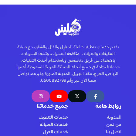
نقدم خدمات تنظيف شاملة للمنازل والفلل والشقق، مع صيانة
المكيفات والخزانات، مكافحة الحشرات، وكشف التسربات،
بالاعتماد على فريق متخصص وباستخدام أحدث التقنيات،
خدماتنا متاحة في جميع أنحاء المملكة العربية السعودية أهمها
الرياض، الخرج، مكة، الجبيل، المدينة المنورة وغيرهم، تواصل
معنا الآن عبر رقم 0500892799.
روابط هامة
جميع خدماتنا
المدونة
خدمات التنظيف
من نحن
خدمات الصيانة
اتصل بنا
خدمات العزل