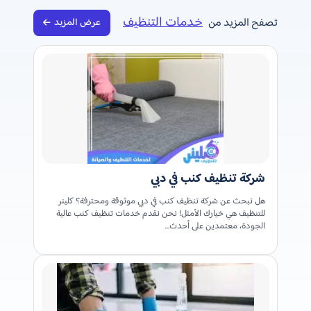
خدمات التنظيف
تصفح المزيد من
عرض المزيد
شركة تنظيف كنب في دبي
هل تبحث عن شركة تنظيف كنب في دبي موثوقة ومحترفة؟ كلينر
للتنظيف هي خيارك الأمثل! نحن نقدم خدمات تنظيف كنب عالية
الجودة، معتمدين على أحدث…