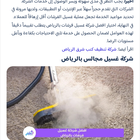
أخيراً
، يجب النظر في مدى سهولة ويسر الوصول إلى خدمات الشركة.
الشركات التي تقدم حجزاً سهلاً عبر الإنترنت أو التطبيقات، ولديها مرونة في
تحديد مواعيد الخدمة تجعل عملية غسيل الفرشات أقل إرهاقاً للعملاء.
في النهاية، اختيار افضل شركة غسيل فرشات بالرياض يتطلب تقييماً دقيقاً
لهذه العوامل لضمان الحصول على خدمة تلبي الاحتياجات بكفاءة وبأعلى
مستويات الرضا.
اقرأ ايضا:
شركة تنظيف كنب شرق الرياض
شركة غسيل مجالس بالرياض