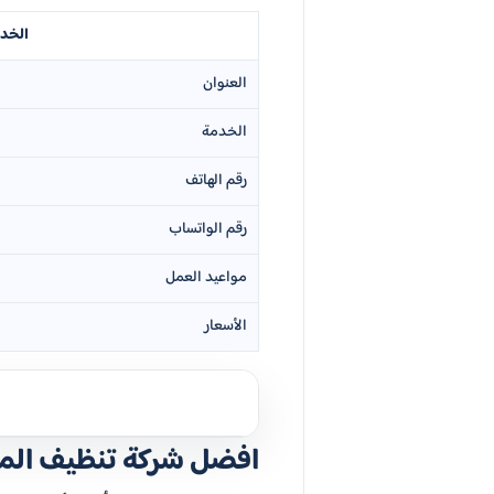
الخد
العنوان
الخدمة
رقم الهاتف
رقم الواتساب
مواعيد العمل
الأسعار
ج
افضل شركة تنظيف الم