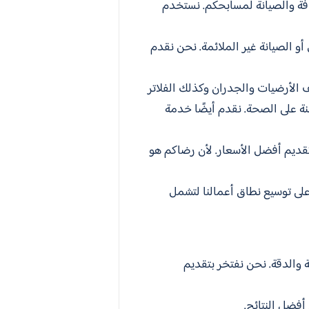
ظافة والصيانة لمسابحكم. نستخدم
الصيانة غير الملائمة. نحن نقدم
 الأرضيات والجدران وكذلك الفلاتر
 على الصحة. نقدم أيضًا خدمة
تقديم أفضل الأسعار. لأن رضاكم هو
على توسيع نطاق أعمالنا لتشمل
 والدقة. نحن نفتخر بتقديم
فضل النتائج.