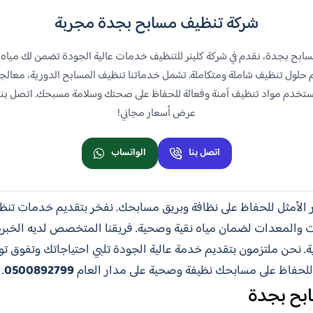
شركة تنظيف مسابح بجدة مجربة
بح بجدة، نقدم في شركة كلينر للتنظيف خدمات عالية الجودة تضمن لك مياه 
حلول تنظيف شاملة ومتكاملة. تشمل خدماتنا تنظيف المسابح الدورية، معالجة ال
عرض أسعار مجاني!
اتصل بنا
الواتساب
ار الأمثل للحفاظ على نظافة وبريق مسابحك. نفخر بتقديم خدمات تنظي
ت والمعدات لضمان مياه نقية وصحية. فريقنا المتخصص لديه الخبرة 
ية. نحن ملتزمون بتقديم خدمة عالية الجودة تلبي احتياجاتك وتفوق ت
بنا للحفاظ على مسابحك نظيفة وصحية على مدار العام
0500892799
.
بح بجدة