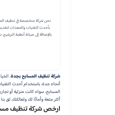
نحن شركة متخصصة في تنظيف المسا
بأحدث التقنيات والمعدات لتقديم 
شركة تنظيف المسابح بجدة
، الخي
أنحاء جدة، باستخدام أحدث التقنيا
المسابح، سواء كانت منزلية أو تجار
أكثر متعة وأمانًا لك ولعائلتك. ثق 
ارخص شركة تنظيف مسا