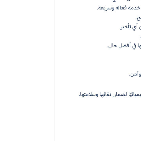
خدمة فعالة وسريعة.
ح.
أي تأخير.
ا في أفضل حال.
آمن.
ئيًا لضمان نقائها وسلامتها،