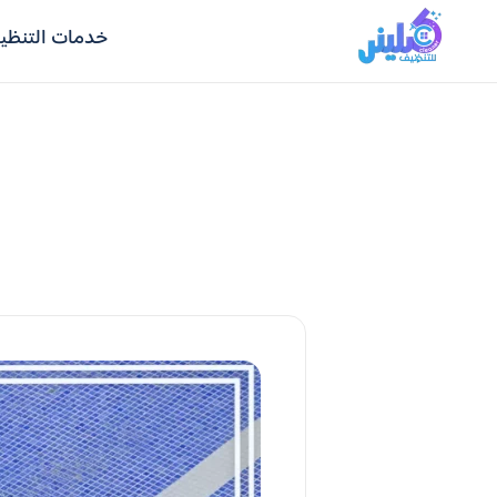
خدمات التنظي