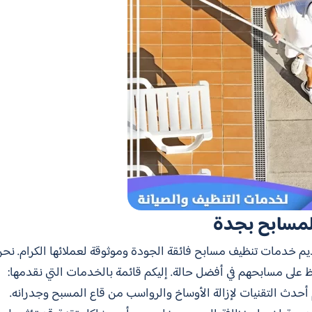
مسابح بجدة
م خدمات تنظيف مسابح فائقة الجودة وموثوقة لعملائها الكرام. نحن 
ظ على مسابحهم في أفضل حالة. إليكم قائمة بالخدمات التي نقدمها:
أحدث التقنيات لإزالة الأوساخ والرواسب من قاع المسبح وجدرانه.