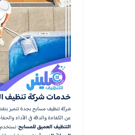
خدمات شركة تنظيف ال
شركة تنظيف مسابح بجدة تتميز بتقدي
عن الكفاءة والدقة في الأداء والحفا
التنظيف العميق للمسابح
: نستخدم 