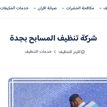
ف
مكافحة الحشرات
صيانة افران
خدمات المكيفات
شركة تنظيف المسابح بجدة
خدمات التنظيف
كلينر للتنظيف