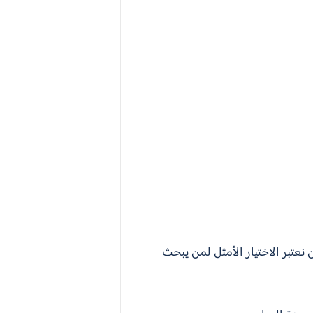
نعتبر الاختيار الأمثل لمن يبحث