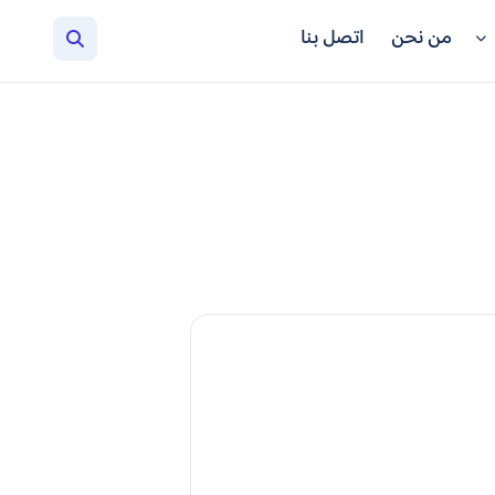
من نحن
اتصل بنا